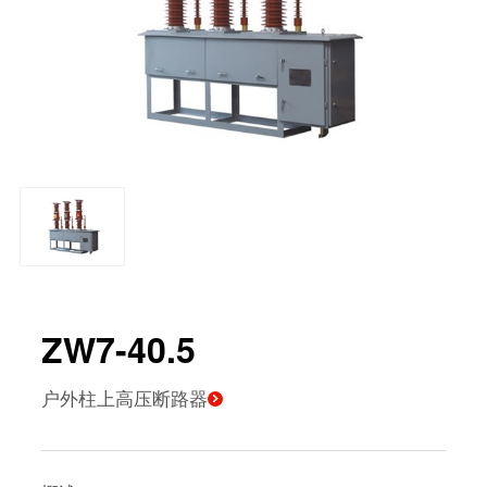
光伏储能产品
ZW7-40.5
户外柱上高压断路器