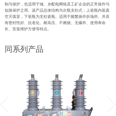
制与保护，也适用于城、乡配电网络及工矿企业的正常操作与
短路保护之用。该产品总体结构为次瓶支柱式；上瓷瓶内装真
空灭弧室，下瓷瓶为支柱瓷瓶。适用于频繁操作折场所。并具
有密封性好、抗老化、耐高压、不燃烧、无爆炸、使用寿命
长、安装维护方便等特点。
同系列产品