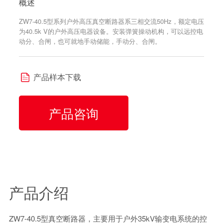
概述
ZW7-40.5型系列户外高压真空断路器系三相交流50Hz，额定电压
为40.5k V的户外高压电器设备。安装弹簧操动机构，可以远控电
动分、合闸，也可就地手动储能，手动分、合闸。
产品样本下载
产品咨询
产品介绍
ZW7-40.5型真空断路器，主要用于户外35kV输变电系统的控